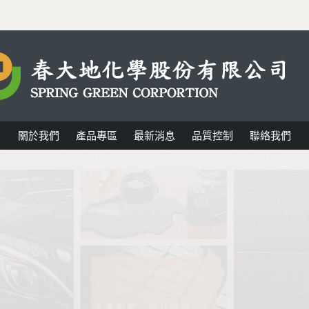
關於我們
產品專區
最新消息
品質控制
聯絡我們