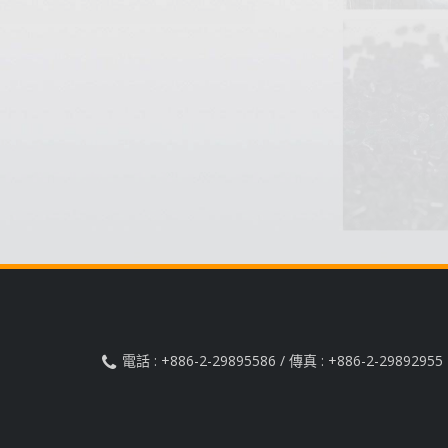
電話 : +886-2-29895586 / 傳真 : +886-2-29892955