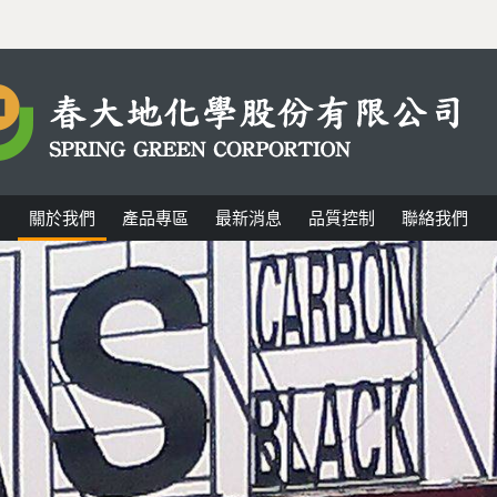
關於我們
產品專區
最新消息
品質控制
聯絡我們