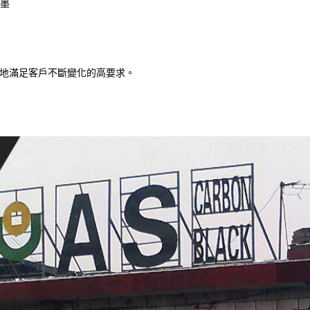
油墨
地滿足客戶不斷變化的高要求。