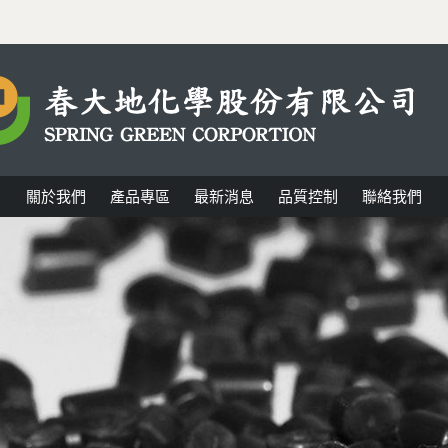
關於我們
產品專區
最新消息
品質控制
聯絡我們