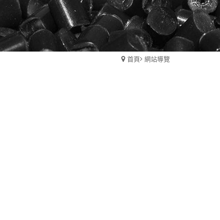
首頁
網站導覽