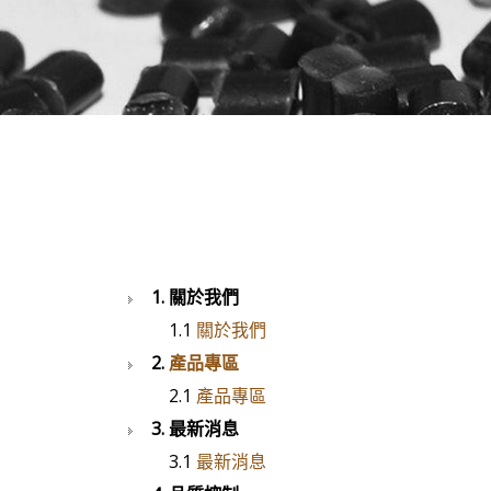
1. 關於我們
1.1
關於我們
2.
產品專區
2.1
產品專區
3. 最新消息
3.1
最新消息